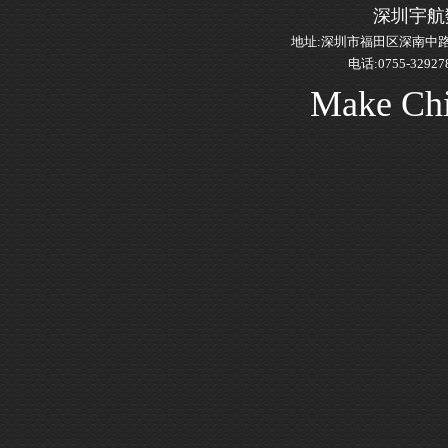
深圳宇航
地址:
深圳市福田区深南中路2
电话:0755-329278
Make Chi