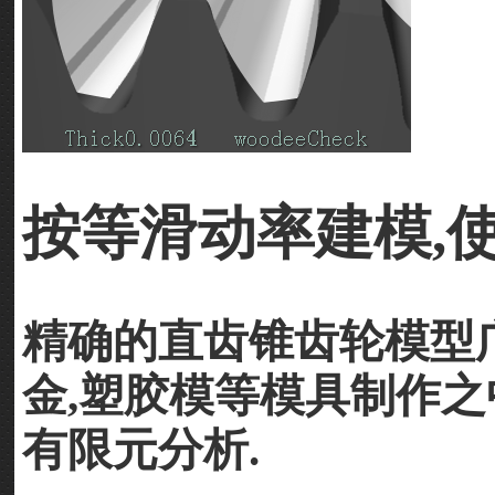
按等滑动率建模,
精确的直齿锥齿轮模型广
金,塑胶模等模具制作之
有限元分析.