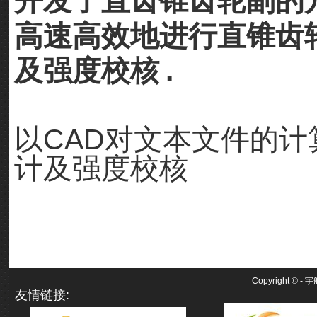
开发了直齿锥齿轮副的
高速高效地进行直锥齿
及强度校核
.
以CAD对文本文件的
计及强度校核
Copyright ©
- 
友情链接: