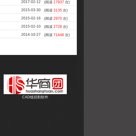
2017-02-12
(阅读
17937
次)
2015-03-30
(阅读
3135
次)
2015-02-16
(阅读
2970
次)
2015-02-10
(阅读
2728
次)
2014-10-27
(阅读
71446
次)
CAD线切割软件