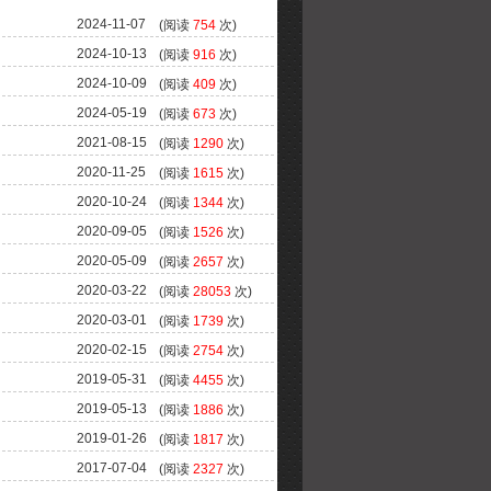
2024-11-07
(阅读
754
次)
2024-10-13
(阅读
916
次)
2024-10-09
(阅读
409
次)
2024-05-19
(阅读
673
次)
2021-08-15
(阅读
1290
次)
2020-11-25
(阅读
1615
次)
2020-10-24
(阅读
1344
次)
2020-09-05
(阅读
1526
次)
2020-05-09
(阅读
2657
次)
2020-03-22
(阅读
28053
次)
2020-03-01
(阅读
1739
次)
2020-02-15
(阅读
2754
次)
2019-05-31
(阅读
4455
次)
2019-05-13
(阅读
1886
次)
2019-01-26
(阅读
1817
次)
2017-07-04
(阅读
2327
次)