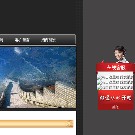
聘
客户留言
招商引资
关闭