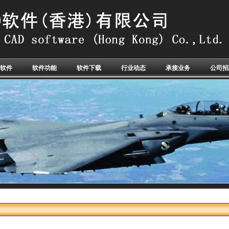
软件
软件功能
软件下载
行业动态
承接业务
公司招