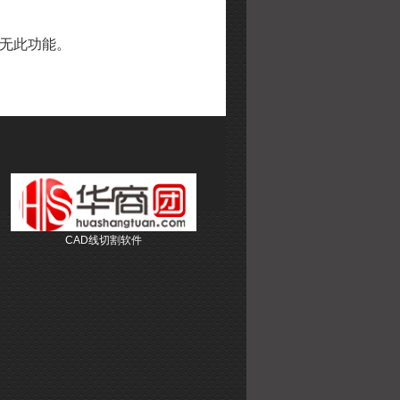
无此功能。
CAD线切割软件