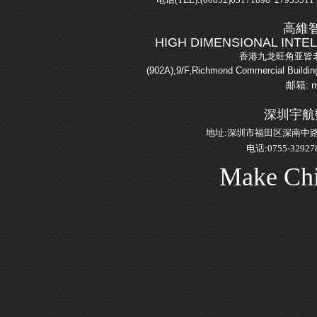
高維
HIGH DIMENSIONAL INTE
香港九龙旺角亚皆老
(902A),9/F,Richmond Commercial Buil
邮箱: m
深圳宇航
地址:
深圳市福田区深南中路2
电话:0755-329278
Make Chi